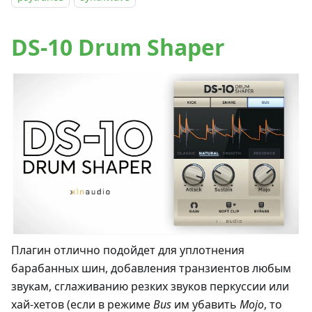
DS-10 Drum Shaper
Плагин отлично подойдет для уплотнения
барабанных шин, добавления транзиентов любым
звукам, сглаживанию резких звуков перкуссии или
хай-хетов (если в режиме
Bus
им убавить
Mojo
, то