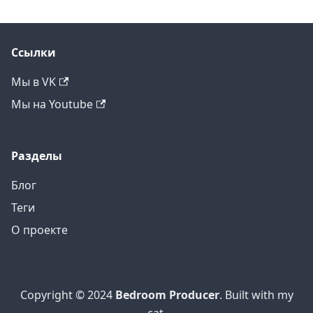
Ссылки
Мы в VK
Мы на Youtube
Разделы
Блог
Теги
О проекте
Copyright © 2024
Bedroom Producer
. Built with my